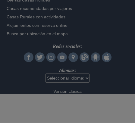
Ofertas Casas Rurales
Casas recomendadas por viajeros
Casas Rurales con actividades
Alojamientos con reserva online
Busca por ubicación en el mapa
Redes sociales:
Idiomas:
Versión clásica