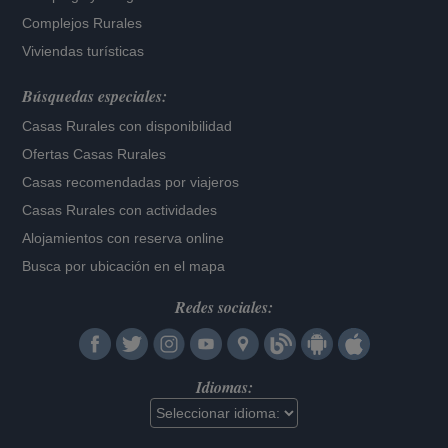
Complejos Rurales
Viviendas turísticas
Búsquedas especiales:
Casas Rurales con disponibilidad
Ofertas Casas Rurales
Casas recomendadas por viajeros
Casas Rurales con actividades
Alojamientos con reserva online
Busca por ubicación en el mapa
Redes sociales:
Idiomas: