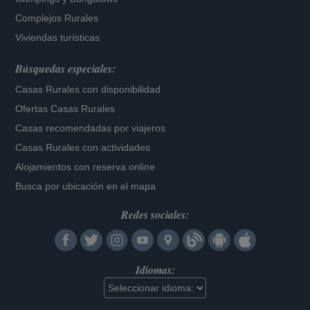
Complejos Rurales
Viviendas turísticas
Búsquedas especiales:
Casas Rurales con disponibilidad
Ofertas Casas Rurales
Casas recomendadas por viajeros
Casas Rurales con actividades
Alojamientos con reserva online
Busca por ubicación en el mapa
Redes sociales:
Idiomas: