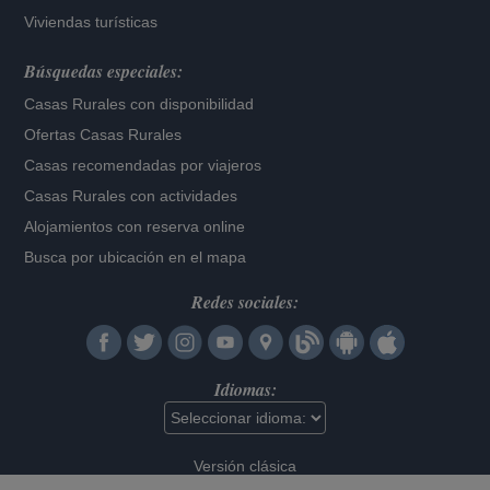
Viviendas turísticas
Búsquedas especiales:
Casas Rurales con disponibilidad
Ofertas Casas Rurales
Casas recomendadas por viajeros
Casas Rurales con actividades
Alojamientos con reserva online
Busca por ubicación en el mapa
Redes sociales:
Idiomas:
Versión clásica