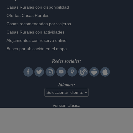
Casas Rurales con disponibilidad
Ofertas Casas Rurales
Casas recomendadas por viajeros
Casas Rurales con actividades
Alojamientos con reserva online
Busca por ubicación en el mapa
Redes sociales:
Idiomas:
Versión clásica