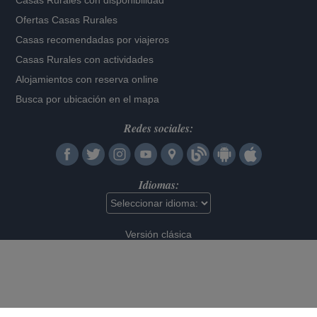
Casas Rurales con disponibilidad
Ofertas Casas Rurales
Casas recomendadas por viajeros
Casas Rurales con actividades
Alojamientos con reserva online
Busca por ubicación en el mapa
Redes sociales:
Idiomas:
Versión clásica