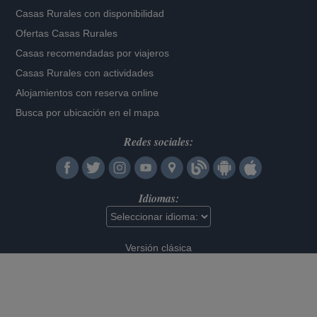
Casas Rurales con disponibilidad
Ofertas Casas Rurales
Casas recomendadas por viajeros
Casas Rurales con actividades
Alojamientos con reserva online
Busca por ubicación en el mapa
Redes sociales:
Idiomas:
Versión clásica