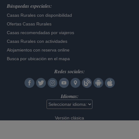
Búsquedas especiales:
Casas Rurales con disponibilidad
Ofertas Casas Rurales
Casas recomendadas por viajeros
Casas Rurales con actividades
Alojamientos con reserva online
Busca por ubicación en el mapa
Redes sociales:
Idiomas:
Versión clásica