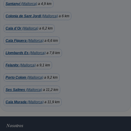
Santanyí
(Mallorca)
a 4,9 km
Colonia de Sant Jordi
(Mallorca)
a 6 km
Cala d´Or
(Mallorca)
a 6,2 km
Cala Figuera
(Mallorca)
a 6,6 km
Llombards Es
(Mallorca)
a 7,8 km
Felanitx
(Mallorca)
a 9,1 km
Porto Colom
(Mallorca)
a 9,2 km
Ses Salines
(Mallorca)
a 11,2 km
Cala Murada
(Mallorca)
a 11,9 km
Nosotros