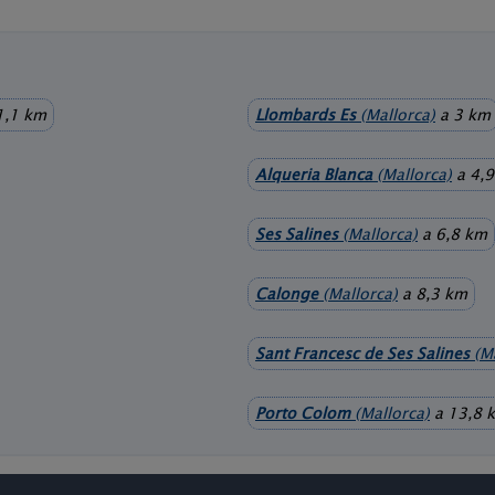
1,1 km
Llombards Es
(Mallorca)
a 3 km
Alqueria Blanca
(Mallorca)
a 4,
Ses Salines
(Mallorca)
a 6,8 km
Calonge
(Mallorca)
a 8,3 km
Sant Francesc de Ses Salines
(Ma
Porto Colom
(Mallorca)
a 13,8 