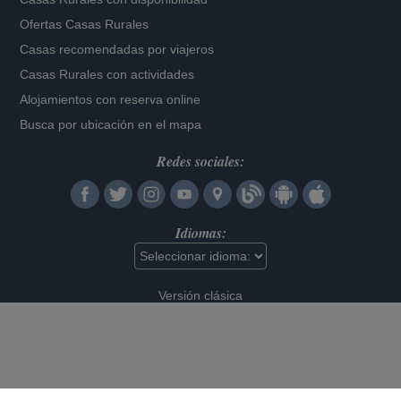
Ofertas Casas Rurales
Casas recomendadas por viajeros
Casas Rurales con actividades
Alojamientos con reserva online
Busca por ubicación en el mapa
Redes sociales:
Idiomas:
Versión clásica