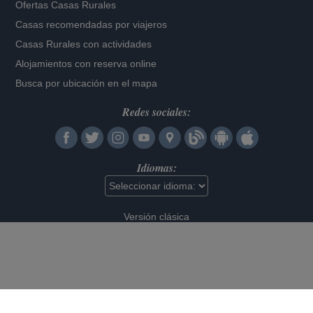
Ofertas Casas Rurales
Casas recomendadas por viajeros
Casas Rurales con actividades
Alojamientos con reserva online
Busca por ubicación en el mapa
Redes sociales:
Idiomas:
Versión clásica