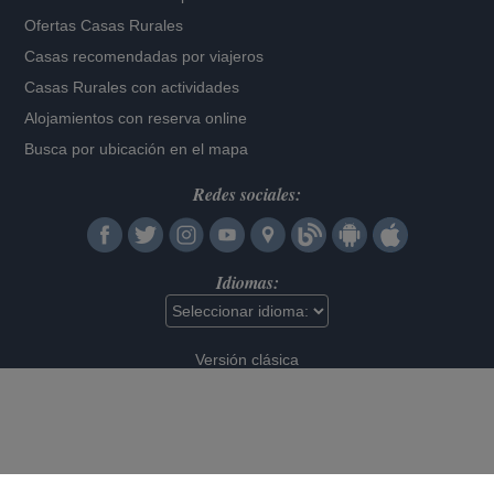
Ofertas Casas Rurales
Casas recomendadas por viajeros
Casas Rurales con actividades
Alojamientos con reserva online
Busca por ubicación en el mapa
Redes sociales:
Idiomas:
Versión clásica