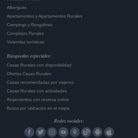
Albergues
Apartamentos
y
Apartamentos Rurales
Campings y Bungalows
Complejos Rurales
Viviendas turísticas
Búsquedas especiales:
Casas Rurales con disponibilidad
Ofertas Casas Rurales
Casas recomendadas por viajeros
Casas Rurales con actividades
Alojamientos con reserva online
Busca por ubicación en el mapa
Redes sociales: