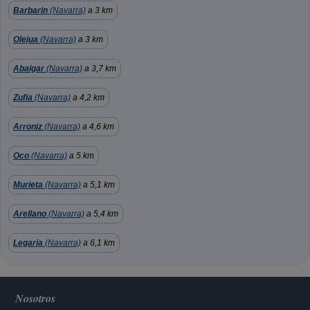
Barbarin
(Navarra)
a 3 km
Olejua
(Navarra)
a 3 km
Abaigar
(Navarra)
a 3,7 km
Zufia
(Navarra)
a 4,2 km
Arroniz
(Navarra)
a 4,6 km
Oco
(Navarra)
a 5 km
Murieta
(Navarra)
a 5,1 km
Arellano
(Navarra)
a 5,4 km
Legaria
(Navarra)
a 6,1 km
Nosotros