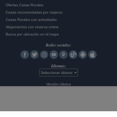
Ofertas Casas Rurales
Casas recomendadas por viajeros
Casas Rurales con actividades
Alojamientos con reserva online
Busca por ubicación en el mapa
Redes sociales:
Idiomas:
Versión clásica