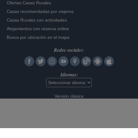
Ofertas Casas Rurales
Casas recomendadas por viajeros
Casas Rurales con actividades
Alojamientos con reserva online
Busca por ubicación en el mapa
Redes sociales:
Idiomas:
Versión clásica