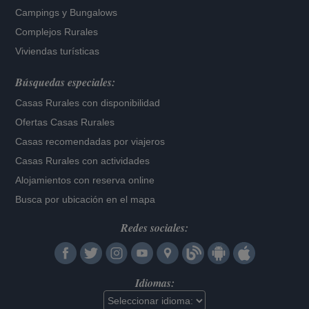
Campings y Bungalows
Complejos Rurales
Viviendas turísticas
Búsquedas especiales:
Casas Rurales con disponibilidad
Ofertas Casas Rurales
Casas recomendadas por viajeros
Casas Rurales con actividades
Alojamientos con reserva online
Busca por ubicación en el mapa
Redes sociales:
Idiomas: