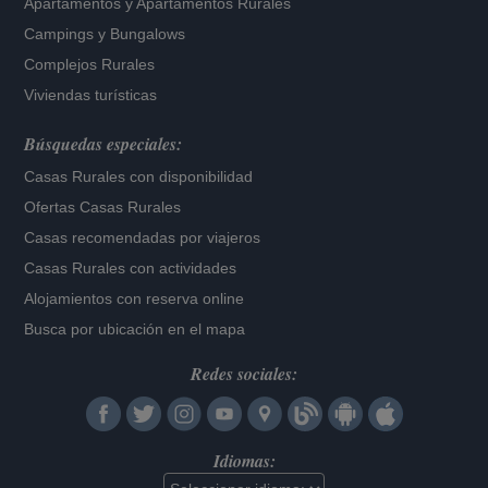
Apartamentos
y
Apartamentos Rurales
Campings y Bungalows
Complejos Rurales
Viviendas turísticas
Búsquedas especiales:
Casas Rurales con disponibilidad
Ofertas Casas Rurales
Casas recomendadas por viajeros
Casas Rurales con actividades
Alojamientos con reserva online
Busca por ubicación en el mapa
Redes sociales:
Idiomas: