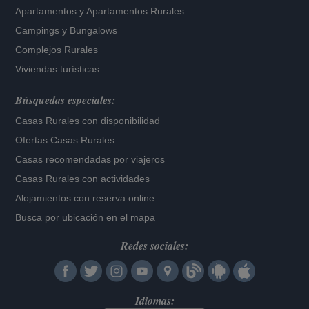
Apartamentos
y
Apartamentos Rurales
Campings y Bungalows
Complejos Rurales
Viviendas turísticas
Búsquedas especiales:
Casas Rurales con disponibilidad
Ofertas Casas Rurales
Casas recomendadas por viajeros
Casas Rurales con actividades
Alojamientos con reserva online
Busca por ubicación en el mapa
Redes sociales:
Idiomas: