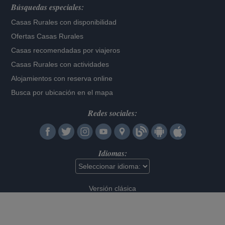
Búsquedas especiales:
Casas Rurales con disponibilidad
Ofertas Casas Rurales
Casas recomendadas por viajeros
Casas Rurales con actividades
Alojamientos con reserva online
Busca por ubicación en el mapa
Redes sociales:
Idiomas:
Versión clásica