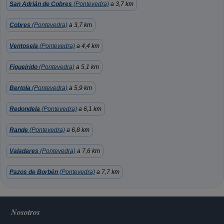
San Adrián de Cobres
(Pontevedra)
a 3,7 km
Cobres
(Pontevedra)
a 3,7 km
Ventosela
(Pontevedra)
a 4,4 km
Figueirido
(Pontevedra)
a 5,1 km
Bertola
(Pontevedra)
a 5,9 km
Redondela
(Pontevedra)
a 6,1 km
Rande
(Pontevedra)
a 6,8 km
Valadares
(Pontevedra)
a 7,6 km
Pazos de Borbén
(Pontevedra)
a 7,7 km
Nosotros