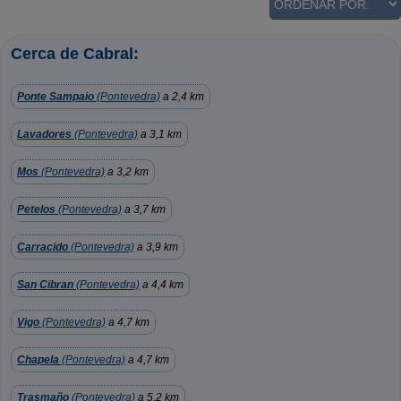
Cerca de Cabral:
Ponte Sampaio
(Pontevedra)
a 2,4 km
Lavadores
(Pontevedra)
a 3,1 km
Mos
(Pontevedra)
a 3,2 km
Petelos
(Pontevedra)
a 3,7 km
Carracido
(Pontevedra)
a 3,9 km
San Cibran
(Pontevedra)
a 4,4 km
Vigo
(Pontevedra)
a 4,7 km
Chapela
(Pontevedra)
a 4,7 km
Trasmaño
(Pontevedra)
a 5,2 km