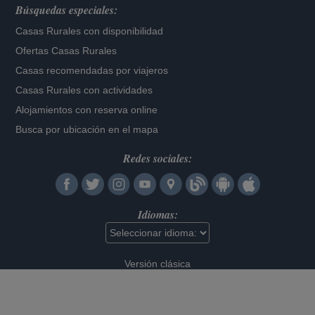
Búsquedas especiales:
Casas Rurales con disponibilidad
Ofertas Casas Rurales
Casas recomendadas por viajeros
Casas Rurales con actividades
Alojamientos con reserva online
Busca por ubicación en el mapa
Redes sociales:
Idiomas:
Versión clásica