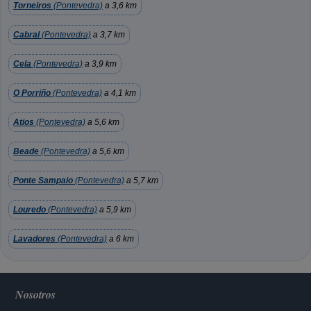
Torneiros
(Pontevedra)
a 3,6 km
Cabral
(Pontevedra)
a 3,7 km
Cela
(Pontevedra)
a 3,9 km
O Porriño
(Pontevedra)
a 4,1 km
Atios
(Pontevedra)
a 5,6 km
Beade
(Pontevedra)
a 5,6 km
Ponte Sampaio
(Pontevedra)
a 5,7 km
Louredo
(Pontevedra)
a 5,9 km
Lavadores
(Pontevedra)
a 6 km
Nosotros