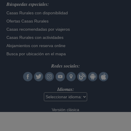
Búsquedas especiales:
Casas Rurales con disponibilidad
Ofertas Casas Rurales
Casas recomendadas por viajeros
Casas Rurales con actividades
Alojamientos con reserva online
Busca por ubicación en el mapa
Redes sociales:
Idiomas:
Versión clásica