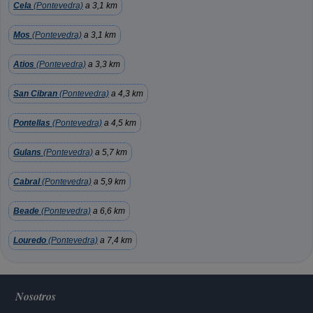
Cela
(Pontevedra)
a 3,1 km
Mos
(Pontevedra)
a 3,1 km
Atios
(Pontevedra)
a 3,3 km
San Cibran
(Pontevedra)
a 4,3 km
Pontellas
(Pontevedra)
a 4,5 km
Gulans
(Pontevedra)
a 5,7 km
Cabral
(Pontevedra)
a 5,9 km
Beade
(Pontevedra)
a 6,6 km
Louredo
(Pontevedra)
a 7,4 km
Nosotros