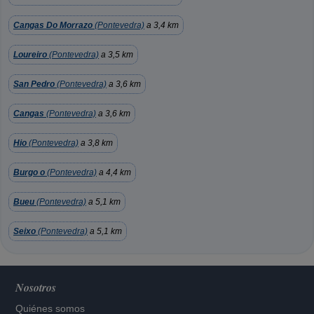
Cangas Do Morrazo
(Pontevedra)
a 3,4 km
Loureiro
(Pontevedra)
a 3,5 km
San Pedro
(Pontevedra)
a 3,6 km
Cangas
(Pontevedra)
a 3,6 km
Hio
(Pontevedra)
a 3,8 km
Burgo o
(Pontevedra)
a 4,4 km
Bueu
(Pontevedra)
a 5,1 km
Seixo
(Pontevedra)
a 5,1 km
Nosotros
Quiénes somos