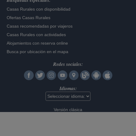
Búsquedas especiales:
Casas Rurales con disponibilidad
Ofertas Casas Rurales
Casas recomendadas por viajeros
Casas Rurales con actividades
Alojamientos con reserva online
Busca por ubicación en el mapa
Redes sociales:
Idiomas:
Versión clásica