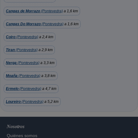
Cangas de Morrazo
(Pontevedra)
a 1,6 km
Cangas Do Morrazo
(Pontevedra)
a 1,6 km
Coiro
(Pontevedra)
a 2,4 km
Tiran
(Pontevedra)
a 2,9 km
Nerga
(Pontevedra)
a 3,3 km
Moaña
(Pontevedra)
a 3,8 km
Ermelo
(Pontevedra)
a 4,7 km
Loureiro
(Pontevedra)
a 5,2 km
Nosotros
Quiénes somos