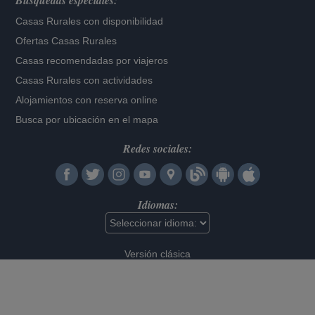
Búsquedas especiales:
Casas Rurales con disponibilidad
Ofertas Casas Rurales
Casas recomendadas por viajeros
Casas Rurales con actividades
Alojamientos con reserva online
Busca por ubicación en el mapa
Redes sociales:
Idiomas:
Versión clásica