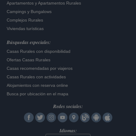
Apartamentos
y
Apartamentos Rurales
Campings y Bungalows
Complejos Rurales
Viviendas turísticas
Búsquedas especiales:
Casas Rurales con disponibilidad
Ofertas Casas Rurales
Casas recomendadas por viajeros
Casas Rurales con actividades
Alojamientos con reserva online
Busca por ubicación en el mapa
Redes sociales:
Idiomas: