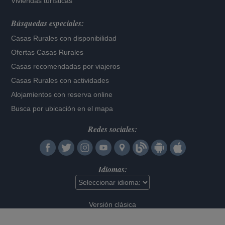
Viviendas turísticas
Búsquedas especiales:
Casas Rurales con disponibilidad
Ofertas Casas Rurales
Casas recomendadas por viajeros
Casas Rurales con actividades
Alojamientos con reserva online
Busca por ubicación en el mapa
Redes sociales:
Idiomas:
Versión clásica