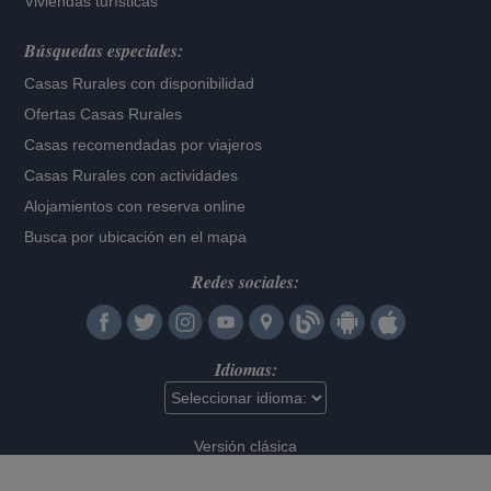
Viviendas turísticas
Búsquedas especiales:
Casas Rurales con disponibilidad
Ofertas Casas Rurales
Casas recomendadas por viajeros
Casas Rurales con actividades
Alojamientos con reserva online
Busca por ubicación en el mapa
Redes sociales:
Idiomas:
Versión clásica