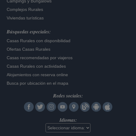
Campings y Bungalows
Complejos Rurales
Viviendas turísticas
Búsquedas especiales:
Casas Rurales con disponibilidad
Ofertas Casas Rurales
Casas recomendadas por viajeros
Casas Rurales con actividades
Alojamientos con reserva online
Busca por ubicación en el mapa
Redes sociales:
Idiomas: