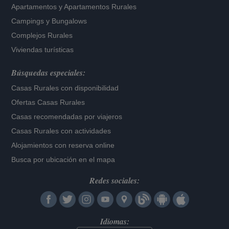
Apartamentos
y
Apartamentos Rurales
Campings y Bungalows
Complejos Rurales
Viviendas turísticas
Búsquedas especiales:
Casas Rurales con disponibilidad
Ofertas Casas Rurales
Casas recomendadas por viajeros
Casas Rurales con actividades
Alojamientos con reserva online
Busca por ubicación en el mapa
Redes sociales:
Idiomas: