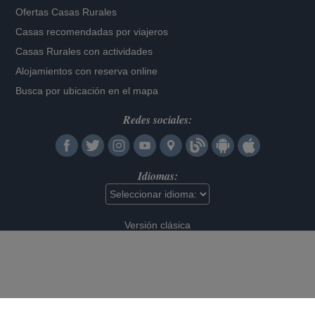
Ofertas Casas Rurales
Casas recomendadas por viajeros
Casas Rurales con actividades
Alojamientos con reserva online
Busca por ubicación en el mapa
Redes sociales:
Idiomas:
Versión clásica