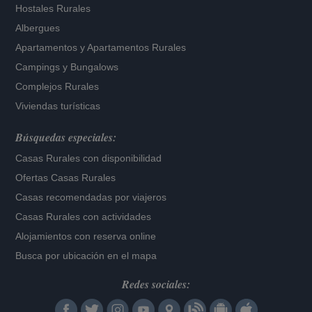
Hostales Rurales
Albergues
Apartamentos
y
Apartamentos Rurales
Campings y Bungalows
Complejos Rurales
Viviendas turísticas
Búsquedas especiales:
Casas Rurales con disponibilidad
Ofertas Casas Rurales
Casas recomendadas por viajeros
Casas Rurales con actividades
Alojamientos con reserva online
Busca por ubicación en el mapa
Redes sociales: