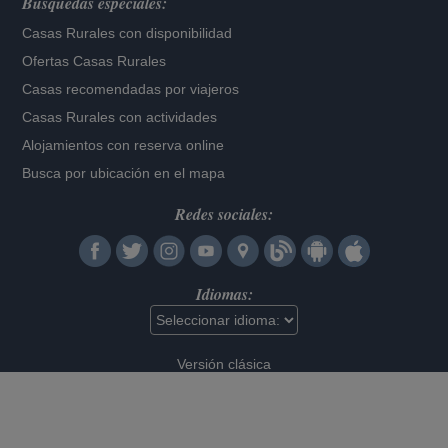
Búsquedas especiales:
Casas Rurales con disponibilidad
Ofertas Casas Rurales
Casas recomendadas por viajeros
Casas Rurales con actividades
Alojamientos con reserva online
Busca por ubicación en el mapa
Redes sociales:
Idiomas:
Versión clásica