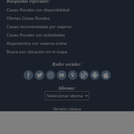
Búsquedas especiales:
Casas Rurales con disponibilidad
Ofertas Casas Rurales
Casas recomendadas por viajeros
Casas Rurales con actividades
Alojamientos con reserva online
Busca por ubicación en el mapa
Redes sociales:
Idiomas:
Versión clásica