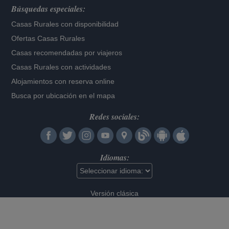
Búsquedas especiales:
Casas Rurales con disponibilidad
Ofertas Casas Rurales
Casas recomendadas por viajeros
Casas Rurales con actividades
Alojamientos con reserva online
Busca por ubicación en el mapa
Redes sociales:
Idiomas:
Versión clásica