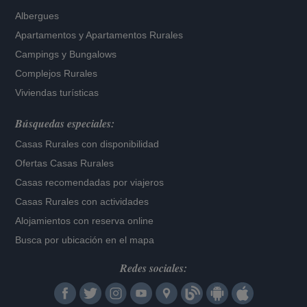
Albergues
Apartamentos
y
Apartamentos Rurales
Campings y Bungalows
Complejos Rurales
Viviendas turísticas
Búsquedas especiales:
Casas Rurales con disponibilidad
Ofertas Casas Rurales
Casas recomendadas por viajeros
Casas Rurales con actividades
Alojamientos con reserva online
Busca por ubicación en el mapa
Redes sociales: