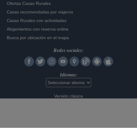
Ofertas Casas Rurales
Casas recomendadas por viajeros
Casas Rurales con actividades
Alojamientos con reserva online
Busca por ubicación en el mapa
Redes sociales:
Idiomas:
Versión clásica