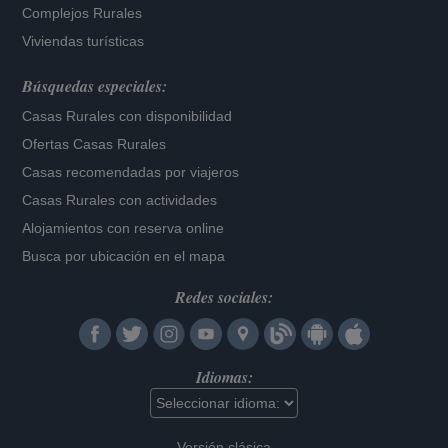
Complejos Rurales
Viviendas turísticas
Búsquedas especiales:
Casas Rurales con disponibilidad
Ofertas Casas Rurales
Casas recomendadas por viajeros
Casas Rurales con actividades
Alojamientos con reserva online
Busca por ubicación en el mapa
Redes sociales:
Idiomas:
Versión clásica