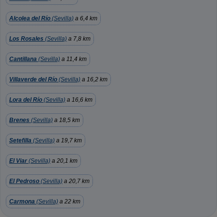
Alcolea del Río
(Sevilla)
a 6,4 km
Los Rosales
(Sevilla)
a 7,8 km
Cantillana
(Sevilla)
a 11,4 km
Villaverde del Río
(Sevilla)
a 16,2 km
Lora del Río
(Sevilla)
a 16,6 km
Brenes
(Sevilla)
a 18,5 km
Setefilla
(Sevilla)
a 19,7 km
El Viar
(Sevilla)
a 20,1 km
El Pedroso
(Sevilla)
a 20,7 km
Carmona
(Sevilla)
a 22 km