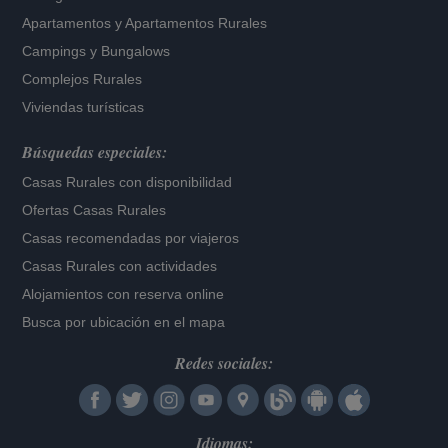
Apartamentos
y
Apartamentos Rurales
Campings y Bungalows
Complejos Rurales
Viviendas turísticas
Búsquedas especiales:
Casas Rurales con disponibilidad
Ofertas Casas Rurales
Casas recomendadas por viajeros
Casas Rurales con actividades
Alojamientos con reserva online
Busca por ubicación en el mapa
Redes sociales:
Idiomas: