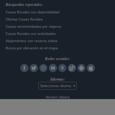
Búsquedas especiales:
Casas Rurales con disponibilidad
Ofertas Casas Rurales
Casas recomendadas por viajeros
Casas Rurales con actividades
Alojamientos con reserva online
Busca por ubicación en el mapa
Redes sociales:
Idiomas:
Versión clásica