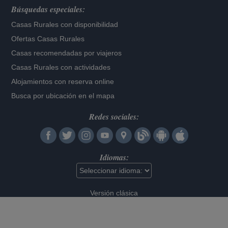
Búsquedas especiales:
Casas Rurales con disponibilidad
Ofertas Casas Rurales
Casas recomendadas por viajeros
Casas Rurales con actividades
Alojamientos con reserva online
Busca por ubicación en el mapa
Redes sociales:
Idiomas:
Versión clásica