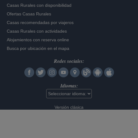
Casas Rurales con disponibilidad
Ofertas Casas Rurales
Casas recomendadas por viajeros
Casas Rurales con actividades
Alojamientos con reserva online
Busca por ubicación en el mapa
Redes sociales:
Idiomas:
Versión clásica