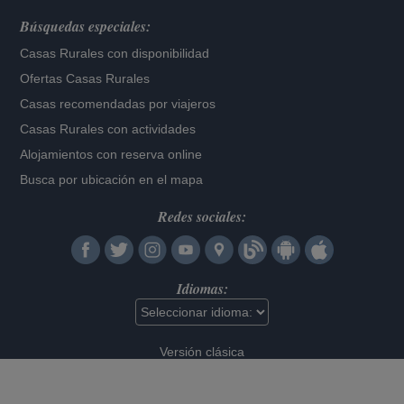
Búsquedas especiales:
Casas Rurales con disponibilidad
Ofertas Casas Rurales
Casas recomendadas por viajeros
Casas Rurales con actividades
Alojamientos con reserva online
Busca por ubicación en el mapa
Redes sociales:
Idiomas:
Versión clásica