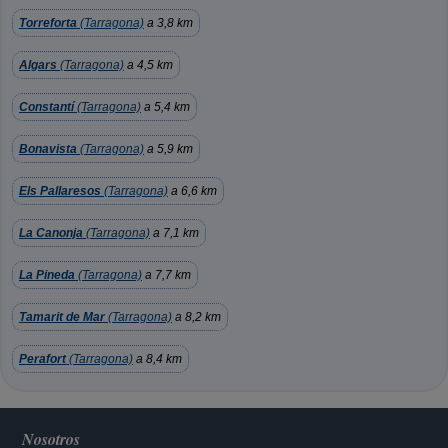
Torreforta
(Tarragona)
a 3,8 km
Algars
(Tarragona)
a 4,5 km
Constantí
(Tarragona)
a 5,4 km
Bonavista
(Tarragona)
a 5,9 km
Els Pallaresos
(Tarragona)
a 6,6 km
La Canonja
(Tarragona)
a 7,1 km
La Pineda
(Tarragona)
a 7,7 km
Tamarit de Mar
(Tarragona)
a 8,2 km
Perafort
(Tarragona)
a 8,4 km
Nosotros