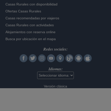
Casas Rurales con disponibilidad
Ofertas Casas Rurales
Casas recomendadas por viajeros
Casas Rurales con actividades
Alojamientos con reserva online
Busca por ubicación en el mapa
Redes sociales:
Idiomas:
Versión clásica