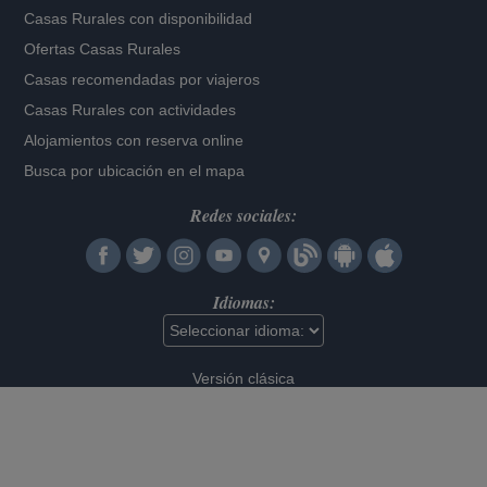
Casas Rurales con disponibilidad
Ofertas Casas Rurales
Casas recomendadas por viajeros
Casas Rurales con actividades
Alojamientos con reserva online
Busca por ubicación en el mapa
Redes sociales:
Idiomas:
Versión clásica