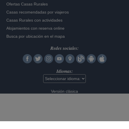
Ofertas Casas Rurales
Casas recomendadas por viajeros
Casas Rurales con actividades
Alojamientos con reserva online
Busca por ubicación en el mapa
Redes sociales:
Idiomas:
Versión clásica