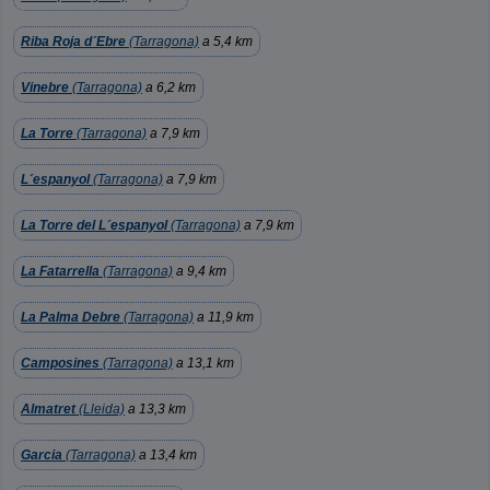
Riba Roja d´Ebre
(Tarragona)
a 5,4 km
Vinebre
(Tarragona)
a 6,2 km
La Torre
(Tarragona)
a 7,9 km
L´espanyol
(Tarragona)
a 7,9 km
La Torre del L´espanyol
(Tarragona)
a 7,9 km
La Fatarrella
(Tarragona)
a 9,4 km
La Palma Debre
(Tarragona)
a 11,9 km
Camposines
(Tarragona)
a 13,1 km
Almatret
(Lleida)
a 13,3 km
Garcia
(Tarragona)
a 13,4 km