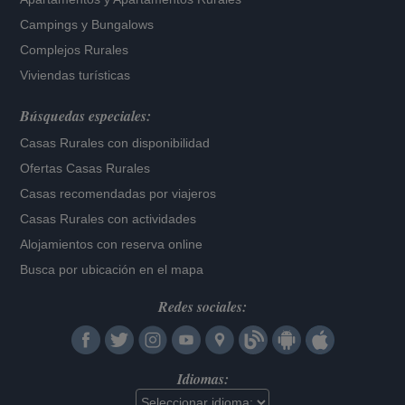
Campings y Bungalows
Complejos Rurales
Viviendas turísticas
Búsquedas especiales:
Casas Rurales con disponibilidad
Ofertas Casas Rurales
Casas recomendadas por viajeros
Casas Rurales con actividades
Alojamientos con reserva online
Busca por ubicación en el mapa
Redes sociales:
Idiomas: