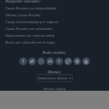
Búsquedas especiales:
Casas Rurales con disponibilidad
Ofertas Casas Rurales
Casas recomendadas por viajeros
Casas Rurales con actividades
Alojamientos con reserva online
Busca por ubicación en el mapa
Redes sociales:
Idiomas:
Versión clásica