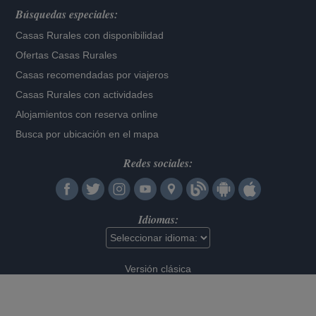
Búsquedas especiales:
Casas Rurales con disponibilidad
Ofertas Casas Rurales
Casas recomendadas por viajeros
Casas Rurales con actividades
Alojamientos con reserva online
Busca por ubicación en el mapa
Redes sociales:
Idiomas:
Versión clásica