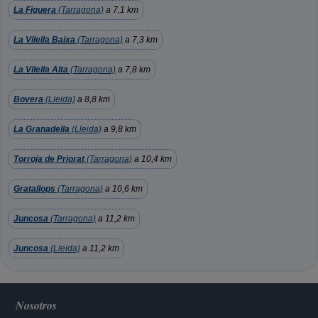
La Figuera
(Tarragona)
a 7,1 km
La Vilella Baixa
(Tarragona)
a 7,3 km
La Vilella Alta
(Tarragona)
a 7,8 km
Bovera
(Lleida)
a 8,8 km
La Granadella
(Lleida)
a 9,8 km
Torroja de Priorat
(Tarragona)
a 10,4 km
Gratallops
(Tarragona)
a 10,6 km
Juncosa
(Tarragona)
a 11,2 km
Juncosa
(Lleida)
a 11,2 km
Nosotros