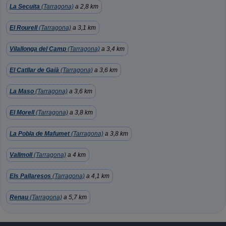
La Secuita
(Tarragona)
a 2,8 km
El Rourell
(Tarragona)
a 3,1 km
Vilallonga del Camp
(Tarragona)
a 3,4 km
El Catllar de Gaià
(Tarragona)
a 3,6 km
La Maso
(Tarragona)
a 3,6 km
El Morell
(Tarragona)
a 3,8 km
La Pobla de Mafumet
(Tarragona)
a 3,8 km
Vallmoll
(Tarragona)
a 4 km
Els Pallaresos
(Tarragona)
a 4,1 km
Renau
(Tarragona)
a 5,7 km