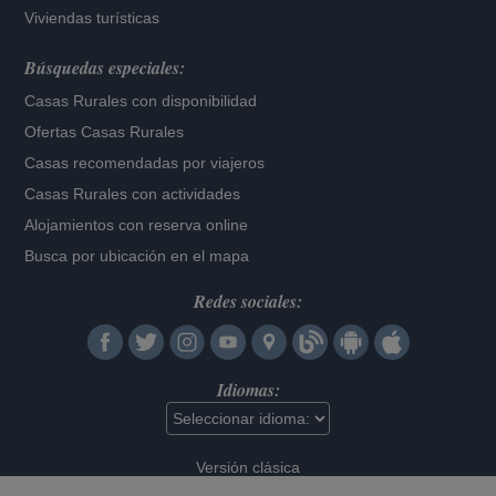
Viviendas turísticas
Búsquedas especiales:
Casas Rurales con disponibilidad
Ofertas Casas Rurales
Casas recomendadas por viajeros
Casas Rurales con actividades
Alojamientos con reserva online
Busca por ubicación en el mapa
Redes sociales:
Idiomas:
Versión clásica